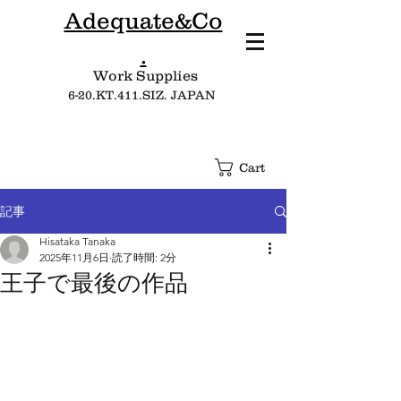
Adequate&Co
.
Work Supplies​
6-20.KT.411.SIZ. JAPAN
Cart
記事
Hisataka Tanaka
2025年11月6日
読了時間: 2分
王子で最後の作品