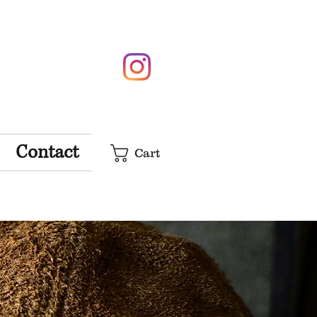
Contact
Cart