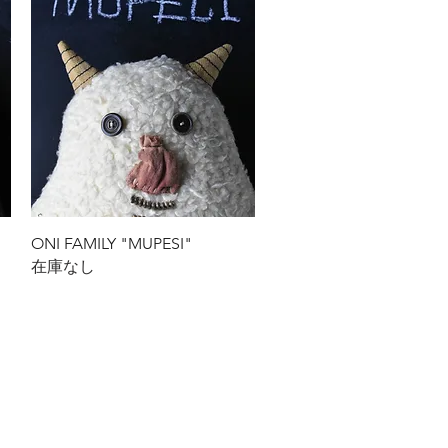
クイックビュー
ONI FAMILY "MUPESI"
在庫なし