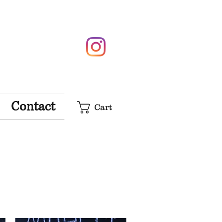
Contact
Cart