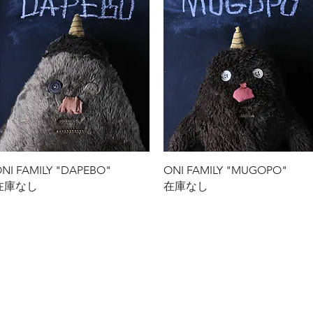
クイックビュー
クイックビュー
NI FAMILY "DAPEBO"
ONI FAMILY "MUGOPO"
在庫なし
在庫なし