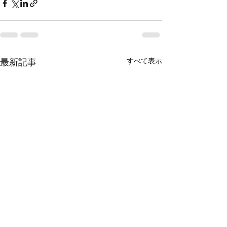
すべて表示
最新記事