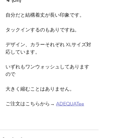
４ (cm)
自分だと結構着丈が長い印象です。
タックインするのもありですね。
デザイン、カラーそれぞれ XLサイズ対
応しています。
いずれもワンウォッシュしてあります
ので
大きく縮むことはありません。
ご注文はこちらから→ 
ADEQUATee