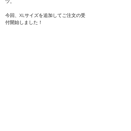
ツ。
今回、XLサイズを追加してご注文の受
付開始しました！